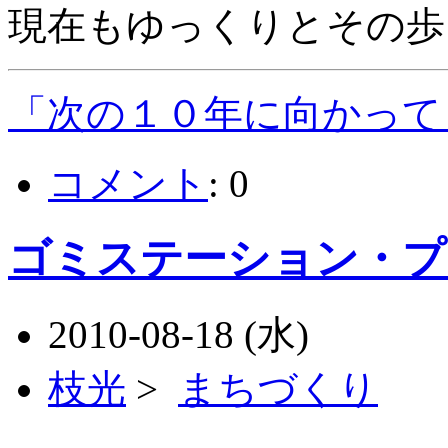
現在もゆっくりとその歩
「次の１０年に向かって
コメント
:
0
ゴミステーション・プ
2010-08-18 (水)
枝光
>
まちづくり