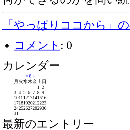
「やっぱりココから」の
コメント
:
0
カレンダー
«
8
»
月
火
水
木
金
土
日
1
2
3
4
5
6
7
8
9
10
11
12
13
14
15
16
17
18
19
20
21
22
23
24
25
26
27
28
29
30
31
最新のエントリー