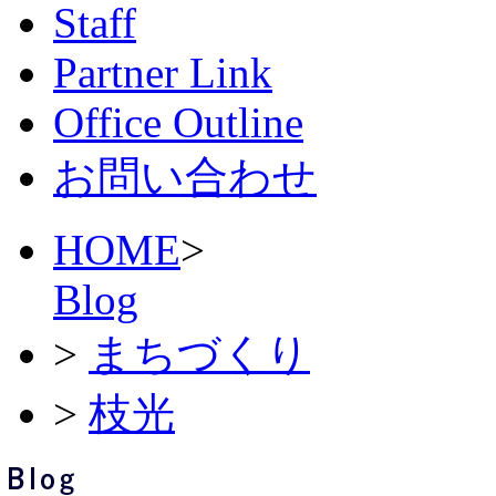
Staff
Partner Link
Office Outline
お問い合わせ
HOME
>
Blog
>
まちづくり
>
枝光