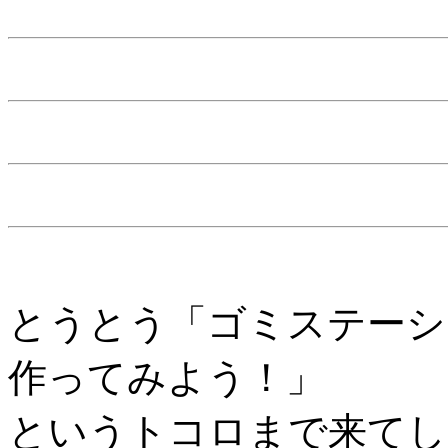
とうとう「ゴミステーシ
作ってみよう！」
というトコロまで来てし