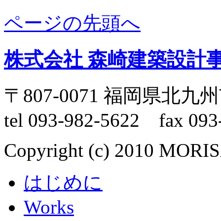
ページの先頭へ
株式会社 森崎建築設計
〒807-0071 福岡県北
tel 093-982-5622 fax 093
Copyright (c) 2010 MORI
はじめに
Works