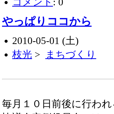
コメント
:
0
やっぱりココから
2010-05-01 (土)
枝光
>
まちづくり
毎月１０日前後に行われ