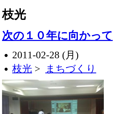
枝光
次の１０年に向かって
2011-02-28 (月)
枝光
>
まちづくり