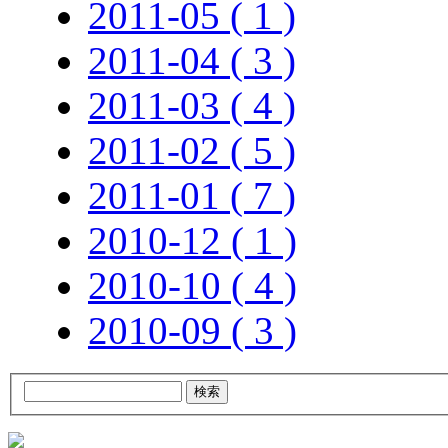
2011-05 ( 1 )
2011-04 ( 3 )
2011-03 ( 4 )
2011-02 ( 5 )
2011-01 ( 7 )
2010-12 ( 1 )
2010-10 ( 4 )
2010-09 ( 3 )