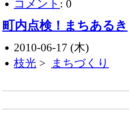
コメント
:
0
町内点検！まちあるき
2010-06-17 (木)
枝光
>
まちづくり