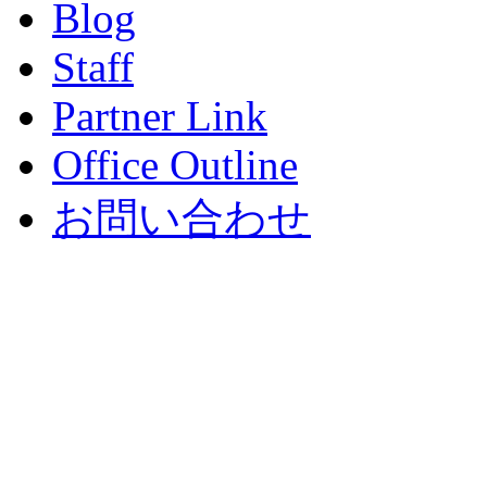
Blog
Staff
Partner Link
Office Outline
お問い合わせ