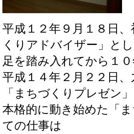
平成１２年９月１８日、
くりアドバイザー」とし
足を踏み入れてから１０
平成１４年２月２２日、
「まちづくりプレゼン」
本格的に動き始めた「ま
ての仕事は