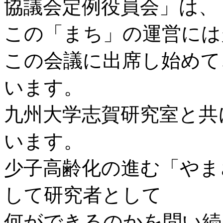
協議会定例役員会」は、
この「まち」の運営には
この会議に出席し始めて
います。
九州大学志賀研究室と共
います。
少子高齢化の進む「やま
して研究者として
何ができるのかを問い続