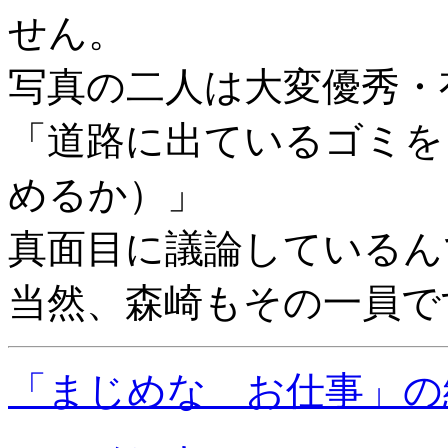
せん。
写真の二人は大変優秀・
「道路に出ているゴミを
めるか）」
真面目に議論しているん
当然、森崎もその一員で
「まじめな お仕事」の