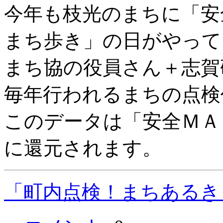
今年も枝光のまちに「安
まち歩き」の日がやって
まち協の役員さん＋志賀
毎年行われるまちの点検
このデータは「安全ＭＡ
に還元されます。
「町内点検！まちあるき