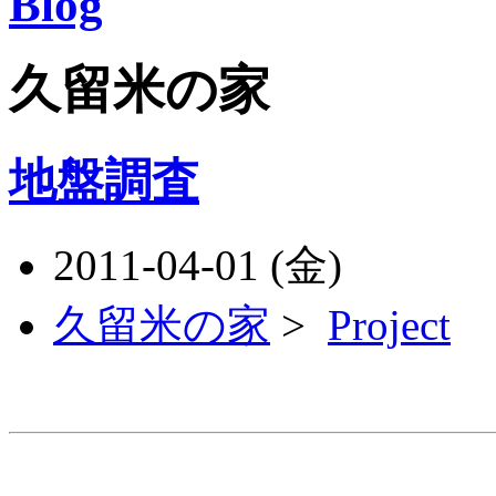
久留米の家
地盤調査
2011-04-01 (金)
久留米の家
>
Project