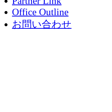
Partner Link
Office Outline
お問い合わせ