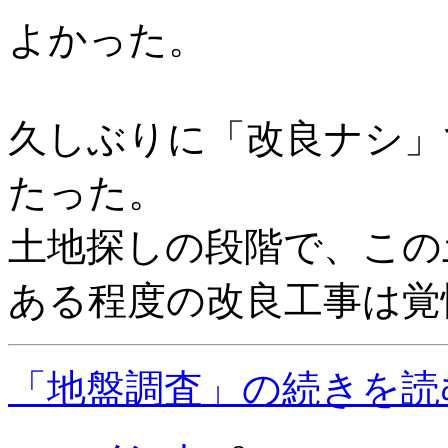
よかった。
久しぶりに「改良ナシ」
たった。
土地探しの段階で、この
ある程度の改良工事は覚
「地盤調査」の続きを読