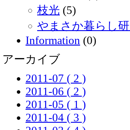
枝光
(5)
やまさか暮らし研
Information
(0)
アーカイブ
2011-07 ( 2 )
2011-06 ( 2 )
2011-05 ( 1 )
2011-04 ( 3 )