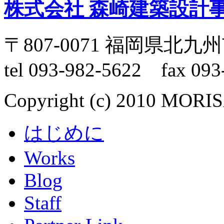
株式会社 森崎建築設計
〒807-0071 福岡県北
tel 093-982-5622 fax 093
Copyright (c) 2010 MORI
はじめに
Works
Blog
Staff