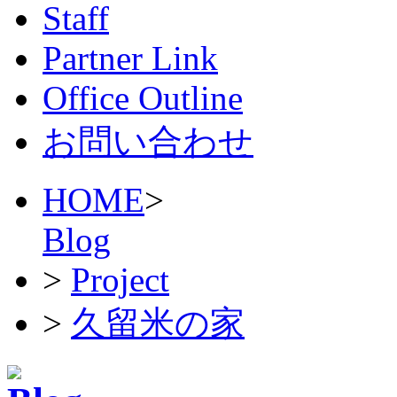
Staff
Partner Link
Office Outline
お問い合わせ
HOME
>
Blog
>
Project
>
久留米の家