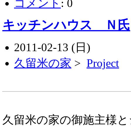
コメント
:
0
キッチンハウス Ｎ氏
2011-02-13 (日)
久留米の家
>
Project
久留米の家の御施主様と