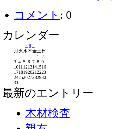
コメント
:
0
カレンダー
«
8
»
月
火
水
木
金
土
日
1
2
3
4
5
6
7
8
9
10
11
12
13
14
15
16
17
18
19
20
21
22
23
24
25
26
27
28
29
30
31
最新のエントリー
木材検査
親友