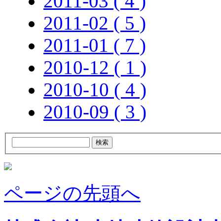
2011-03 ( 4 )
2011-02 ( 5 )
2011-01 ( 7 )
2010-12 ( 1 )
2010-10 ( 4 )
2010-09 ( 3 )
ページの先頭へ